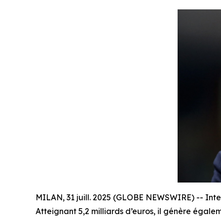
MILAN, 31 juill. 2025 (GLOBE NEWSWIRE) -- Intes
Atteignant 5,2 milliards d’euros, il génère éga