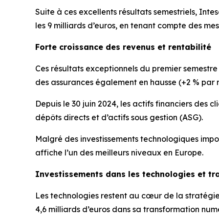
Suite à ces excellents résultats semestriels, In
les 9 milliards d’euros, en tenant compte des mes
Forte croissance des revenus et rentabilité
Ces résultats exceptionnels du premier semestre
des assurances également en hausse (+2 % par ra
Depuis le 30 juin 2024, les actifs financiers des c
dépôts directs et d’actifs sous gestion (ASG).
Malgré des investissements technologiques import
affiche l’un des meilleurs niveaux en Europe.
Investissements dans les technologies et t
Les technologies restent au cœur de la stratégie
4,6 milliards d’euros dans sa transformation num