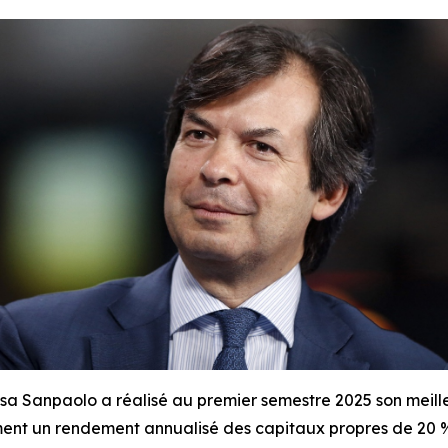
a Sanpaolo a réalisé au premier semestre 2025 son meilleu
lement un rendement annualisé des capitaux propres de 20 