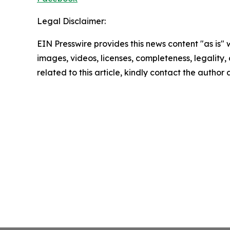
Legal Disclaimer:
EIN Presswire provides this news content "as is" 
images, videos, licenses, completeness, legality, o
related to this article, kindly contact the author