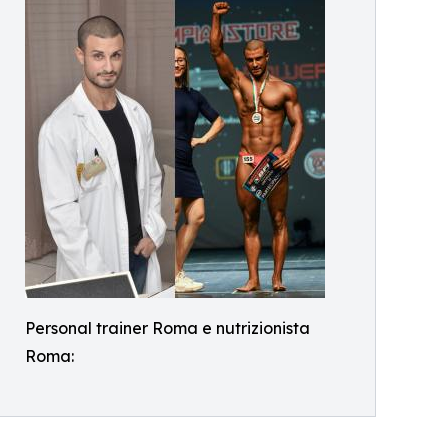
Personal trainer Roma e nutrizionista
Roma: